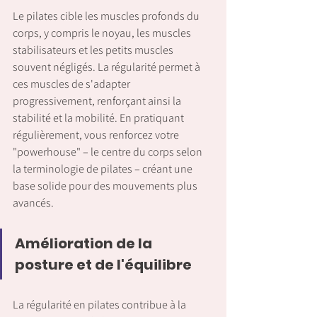
Le pilates cible les muscles profonds du 
corps, y compris le noyau, les muscles 
stabilisateurs et les petits muscles 
souvent négligés. La régularité permet à 
ces muscles de s'adapter 
progressivement, renforçant ainsi la 
stabilité et la mobilité. En pratiquant 
régulièrement, vous renforcez votre 
"powerhouse" – le centre du corps selon 
la terminologie de pilates – créant une 
base solide pour des mouvements plus 
avancés.
Amélioration de la 
posture et de l'équilibre
La régularité en pilates contribue à la 