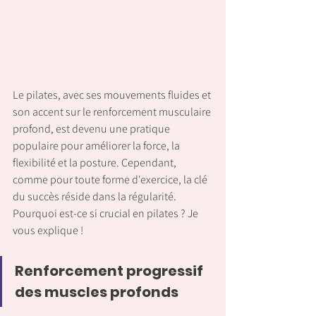
Le pilates, avec ses mouvements fluides et 
son accent sur le renforcement musculaire 
profond, est devenu une pratique 
populaire pour améliorer la force, la 
flexibilité et la posture. Cependant, 
comme pour toute forme d'exercice, la clé 
du succès réside dans la régularité. 
Pourquoi est-ce si crucial en pilates ? Je 
vous explique !
Renforcement progressif 
des muscles profonds