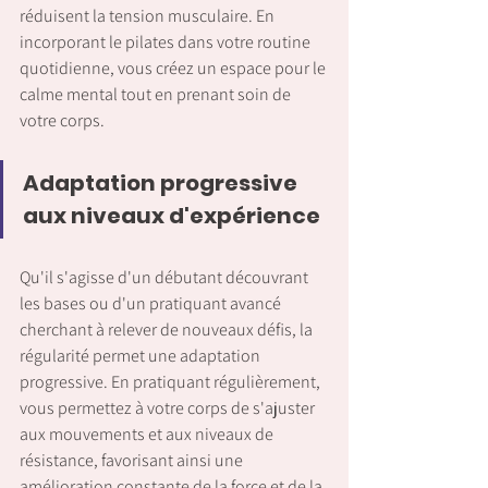
réduisent la tension musculaire. En 
incorporant le pilates dans votre routine 
quotidienne, vous créez un espace pour le 
calme mental tout en prenant soin de 
votre corps.
Adaptation progressive 
aux niveaux d'expérience
Qu'il s'agisse d'un débutant découvrant 
les bases ou d'un pratiquant avancé 
cherchant à relever de nouveaux défis, la 
régularité permet une adaptation 
progressive. En pratiquant régulièrement, 
vous permettez à votre corps de s'ajuster 
aux mouvements et aux niveaux de 
résistance, favorisant ainsi une 
amélioration constante de la force et de la 