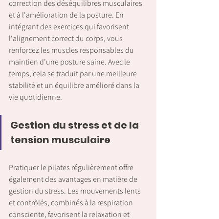
correction des déséquilibres musculaires 
et à l'amélioration de la posture. En 
intégrant des exercices qui favorisent 
l'alignement correct du corps, vous 
renforcez les muscles responsables du 
maintien d'une posture saine. Avec le 
temps, cela se traduit par une meilleure 
stabilité et un équilibre amélioré dans la 
vie quotidienne.
Gestion du stress et de la 
tension musculaire
Pratiquer le pilates régulièrement offre 
également des avantages en matière de 
gestion du stress. Les mouvements lents 
et contrôlés, combinés à la respiration 
consciente, favorisent la relaxation et 