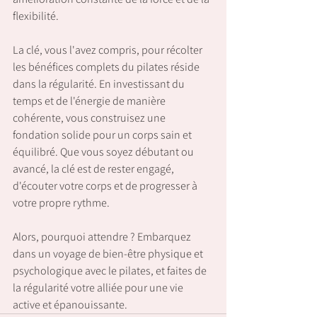
flexibilité.
La clé, vous l'avez compris, pour récolter 
les bénéfices complets du pilates réside 
dans la régularité. En investissant du 
temps et de l'énergie de manière 
cohérente, vous construisez une 
fondation solide pour un corps sain et 
équilibré. Que vous soyez débutant ou 
avancé, la clé est de rester engagé, 
d'écouter votre corps et de progresser à 
votre propre rythme. 
Alors, pourquoi attendre ? Embarquez 
dans un voyage de bien-être physique et 
psychologique avec le pilates, et faites de 
la régularité votre alliée pour une vie 
active et épanouissante.