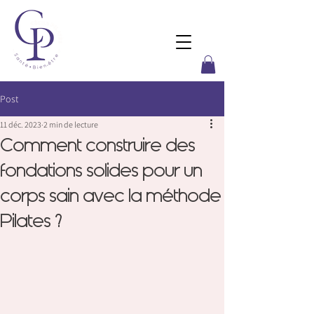
Post
11 déc. 2023
2 min de lecture
Comment construire des
fondations solides pour un
corps sain avec la méthode
Pilates ?