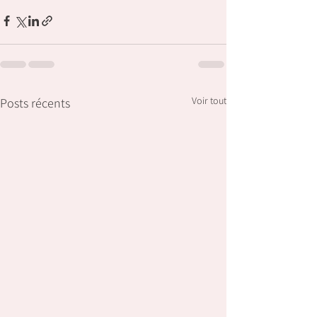
Voir tout
Posts récents